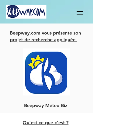
Beepway.com vous présente son
projet de recherche appliquée
Beepway Méteo Biz
Qu'est-ce que c'est ?