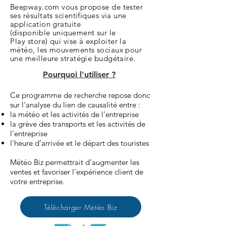
Beepway.com vous propose de tester
ses résultats scientifiques via une
application gratuite
(
disponible
uniquement sur le
Play
store
) qui vise à exploiter la
météo, les mouvements sociaux pour
une meilleure stratégie budgétaire.
Pourquoi l'utiliser ?
Ce programme de recherche repose donc
sur l’analyse du lien de causalité entre :
la météo et les activités de l’entreprise
la grève des transports et les activités de
l’entreprise
l’heure d’arrivée et le départ des touristes
Météo Biz permettrait d’augmenter les
ventes et favoriser l'expérience client de
votre entreprise.
Télécharger Météo Biz