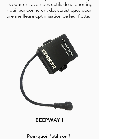
ils pourront avoir des outils de « reporting
» qui leur donneront des statistiques pour
une meilleure optimisation de leur flotte.
BEEPWAY H
Pourquoi l'utiliser ?