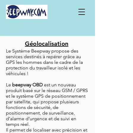
Géolocalisation
Le Système Beepway propose des
services destinés à repérer grâce au
GPS
les hommes dans le cadre de la
protection du travailleur isolé et les
véhicules !
Le
beepway OBD
est un nouveau
produit basé sur le réseau GSM / GPRS
et le système GPS de positionnement
par satellite, qui propose plusieurs
fonctions de sécurité, de
positionnement, de surveillance,
d’alarme d’urgence et de suivi en
temps réel.
Il permet de localiser avec précision et