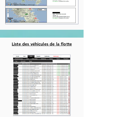
Liste des véhicules de la flotte