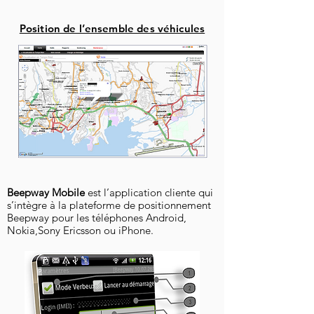
Position de l’ensemble des véhicules
B
eepway Mobile
est l’application cliente qui
s’intègre à la plateforme de positionnement
Beepway pour les téléphones Android,
Nokia,Sony Ericsson ou iPhone.