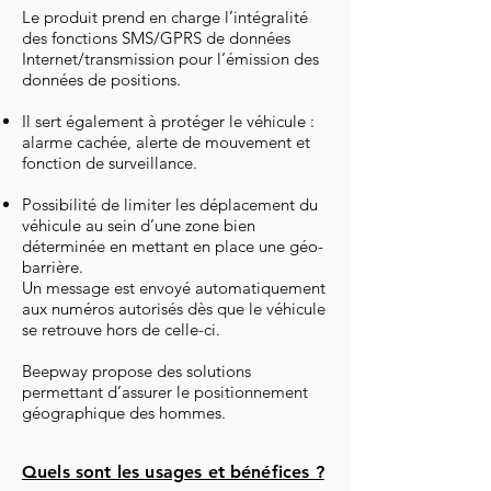
Le produit prend en charge l’intégralité
des fonctions SMS/GPRS de données
Internet/transmission pour l’émission des
données de positions.
Il sert également à protéger le véhicule :
alarme cachée, alerte de mouvement et
fonction de surveillance.
Possibilité de limiter les déplacement du
véhicule au sein d’une zone bien
déterminée en mettant en place une géo-
barrière.
Un message est envoyé automatiquement
aux numéros autorisés dès que le véhicule
se retrouve hors de celle-ci.
Beepway propose des solutions
permettant d’assurer le positionnement
géographique des hommes.
Quels sont les usages et bénéfices ?