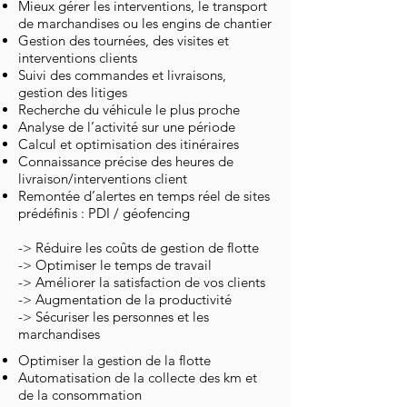
Mieux gérer les interventions, le transport
de
marchandises ou les engins de chantier
Gestion des tournées, des visites et
interventions clients
Suivi des commandes et livraisons,
gestion des litiges
Recherche du véhicule le plus proche
Analyse de l’activité sur une période
Calcul et optimisation des itinéraires
Connaissance précise des heures de
livraison/interventions client
Remontée d’alertes en temps réel de sites
prédéfinis : PDI / géofencing
-> Réduire les coûts de gestion de flotte
-> Optimiser le temps de travail
-> Améliorer la satisfaction de vos clients
-> Augmentation de la productivité
-> Sécuriser les personnes et les
marchandises
Optimiser la gestion de la flotte
Automatisation de la collecte des km et
de la consommation