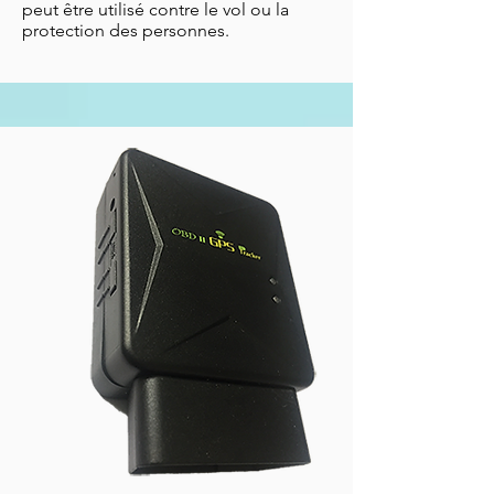
peut être utilisé contre le vol ou la
protection des personnes.