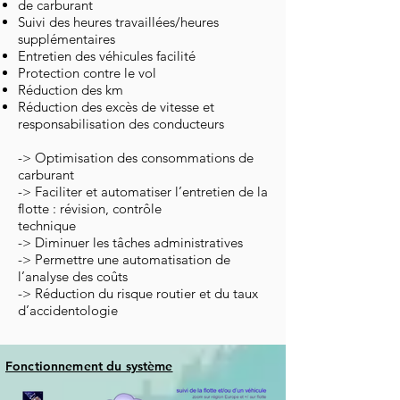
de carburant
Suivi des heures travaillées/heures
supplémentaires
Entretien des véhicules facilité
Protection contre le vol
Réduction des km
Réduction des excès de vitesse et
responsabilisation des conducteurs
-> Optimisation des consommations de
carburant
-> Faciliter et automatiser l’entretien de la
flotte : révision, contrôle
technique
-> Diminuer les tâches administratives
-> Permettre une automatisation de
l’analyse des coûts
-> Réduction du risque routier et du taux
d’accidentologie
Fonctionnement du système